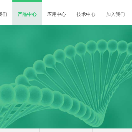
我们
产品中心
应用中心
技术中心
加入我们