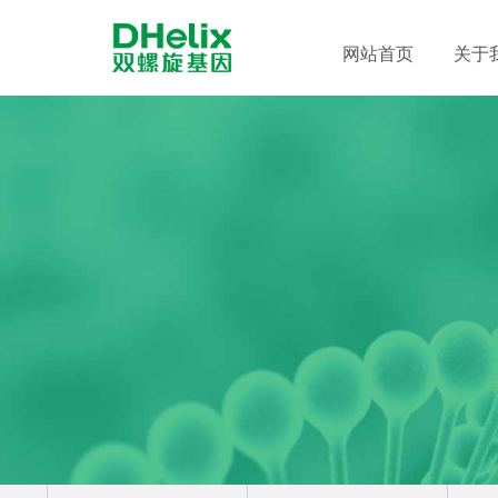
网站首页
关于