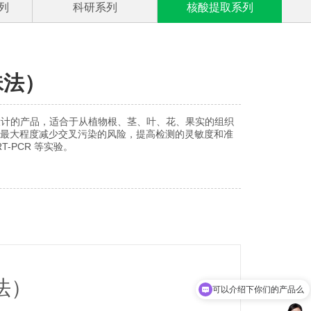
列
科研系列
核酸提取系列
珠法）
设计的产品，适合于从植物根、茎、叶、花、果实的组织
术可最大程度减少交叉污染的风险，提高检测的灵敏度和准
T-PCR 等实验。
法）
可以介绍下你们的产品么