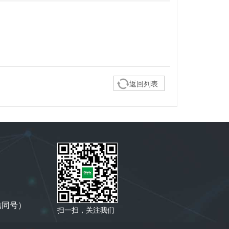
返回列表
微信同号）
扫一扫，关注我们