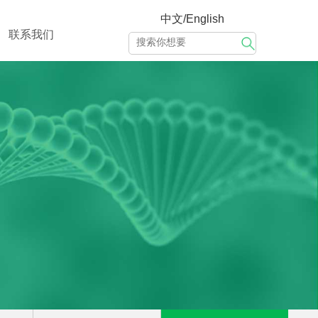
中文/English
联系我们