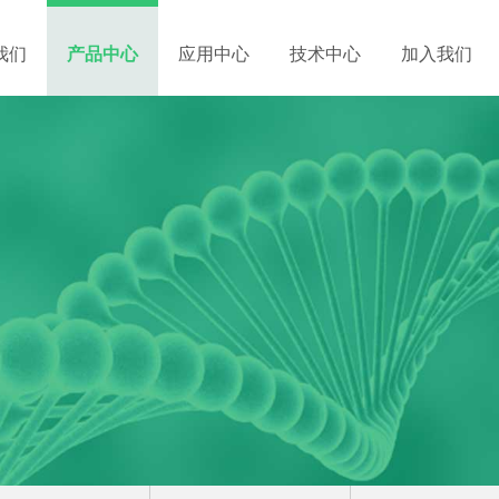
我们
产品中心
应用中心
技术中心
加入我们