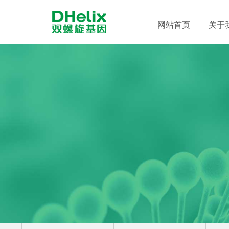
网站首页
关于