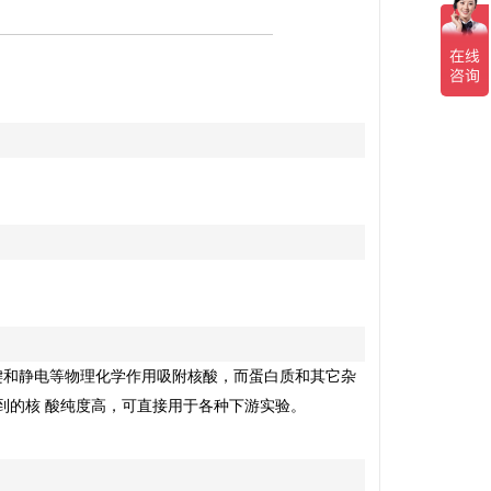
键和静电等物理化学作用吸附核酸，而蛋白质和其它杂
到的核
酸纯度高，可直接用于各种下游实验。