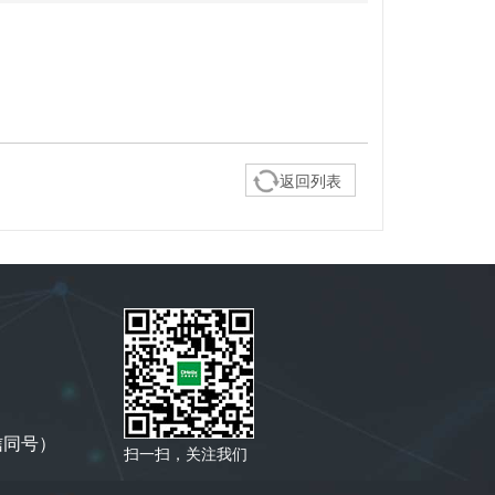
返回列表
微信同号）
扫一扫，关注我们