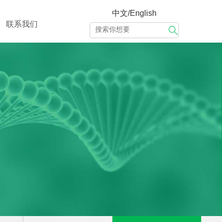
中文/English
联系我们