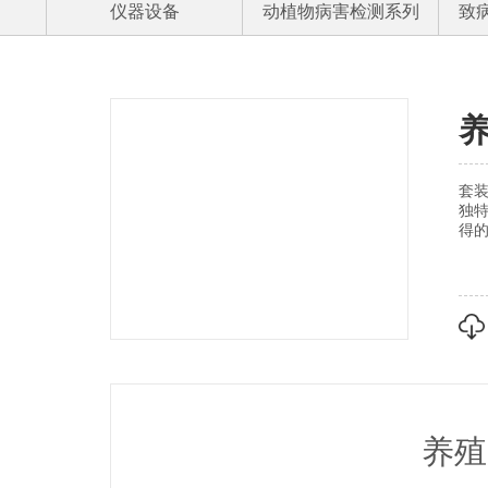
仪器设备
动植物病害检测系列
致
套
独
得的
养殖