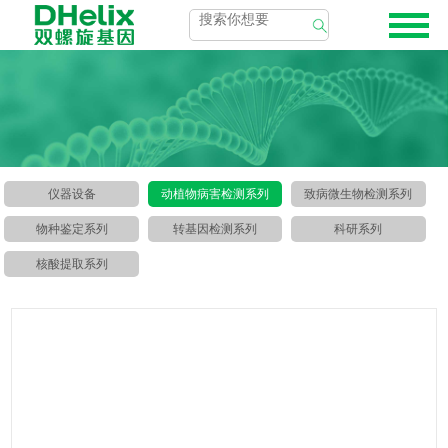
仪器设备
动植物病害检测系列
致病微生物检测系列
物种鉴定系列
转基因检测系列
科研系列
核酸提取系列