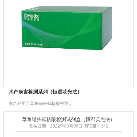
水产病害检测系列（恒温荧光法）
本产品用于草鱼锚头鳋核酸检测；
草鱼锚头鳋核酸检测试剂盒（恒温荧光法）
发布日期：2022年09月08日 阅读量：
342